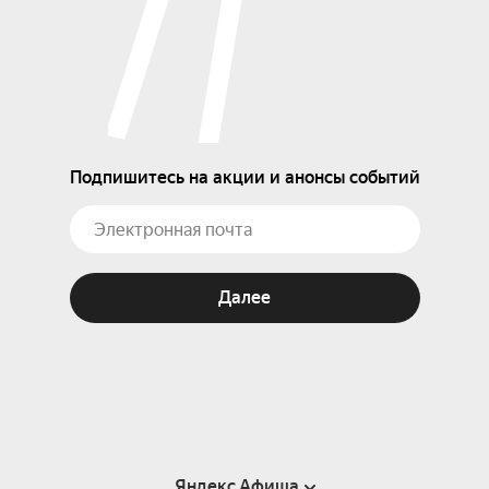
Подпишитесь на акции и анонсы событий
Далее
Яндекс Афиша