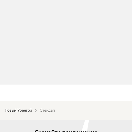
Новый Уренгой
Стендап