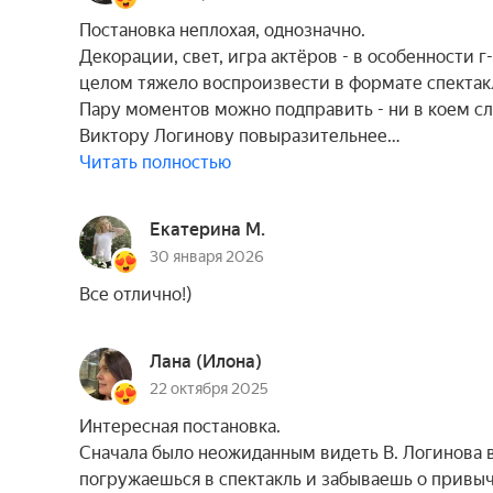
Постановка неплохая, однозначно.
Декорации, свет, игра актёров - в особенности г
целом тяжело воспроизвести в формате спектак
Пару моментов можно подправить - ни в коем сл
Виктору Логинову повыразительнее…
Читать полностью
Екатерина М.
30 января 2026
Все отлично!)
Лана (Илона)
22 октября 2025
Интересная постановка.
Сначала было неожиданным видеть В. Логинова в
погружаешься в спектакль и забываешь о привычн