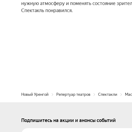
нужную атмосферу и поменять состояние зрител
Спектакль понравился.
Новый Уренгой
Репертуар театров
Спектакли
Мас
Подпишитесь на акции и анонсы событий