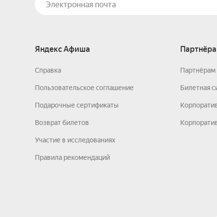
Яндекс Афиша
Партнёра
Справка
Партнёрам 
Пользовательское соглашение
Билетная с
Подарочные сертификаты
Корпорати
Возврат билетов
Корпоратив
Участие в исследованиях
Правила рекомендаций