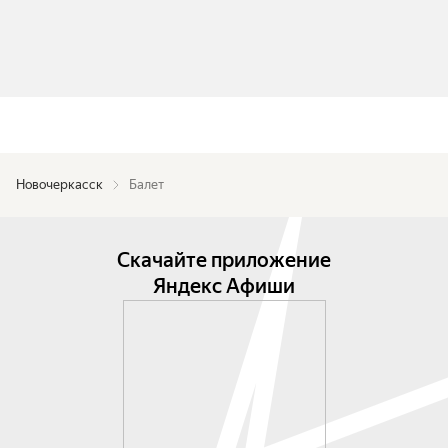
Новочеркасск
Балет
Скачайте приложение
Яндекс Афиши