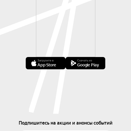
Загрузите в
Скачать из
App Store
Google Play
Подпишитесь на акции и анонсы событий