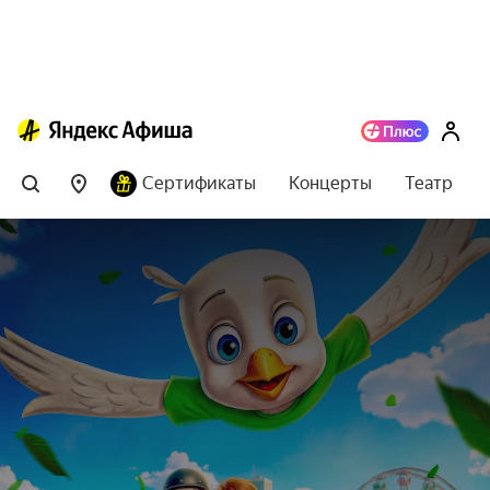
Сертификаты
Концерты
Театр