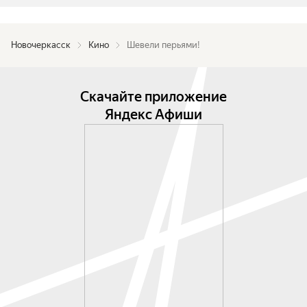
Новочеркасск
Кино
Шевели перьями!
Скачайте приложение
Яндекс Афиши