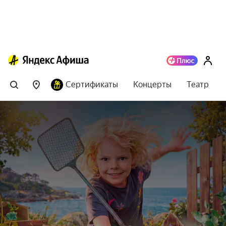
Сертификаты
Концерты
Театр