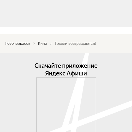
Новочеркасск
Кино
Тролли возвращаются!
Скачайте приложение
Яндекс Афиши