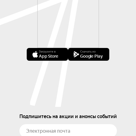
Загрузите в
Скачать из
App Store
Google Play
Подпишитесь на акции и анонсы событий