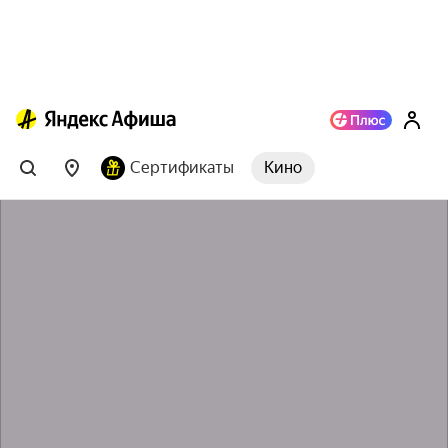
Сертификаты
Кино