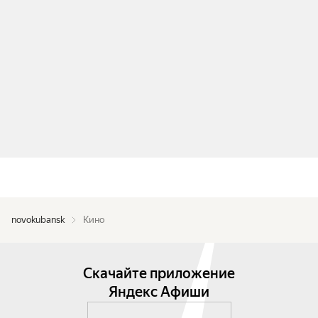
novokubansk
Кино
Скачайте приложение
Яндекс Афиши