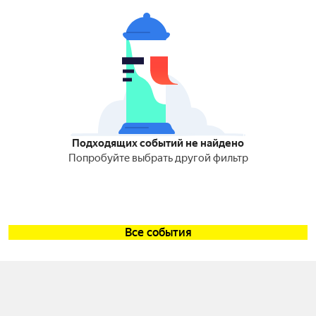
Подходящих событий не найдено
Попробуйте выбрать другой фильтр
Все события