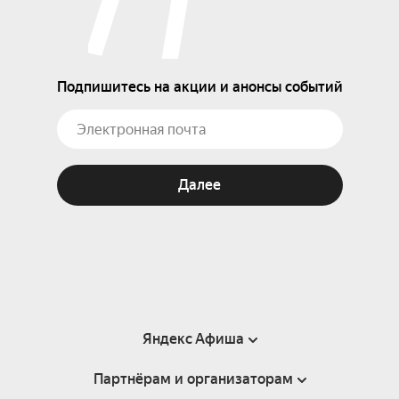
Подпишитесь на акции и анонсы событий
Далее
Яндекс Афиша
Партнёрам и организаторам
Справка