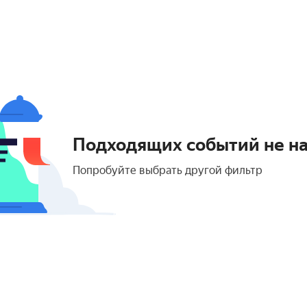
Подходящих событий не н
Попробуйте выбрать другой фильтр