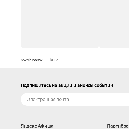
novokubansk
Кино
Подпишитесь на акции и анонсы событий
Яндекс Афиша
Партнёра