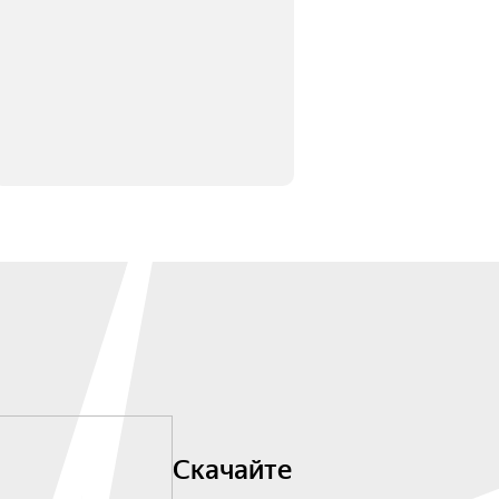
Скачайте