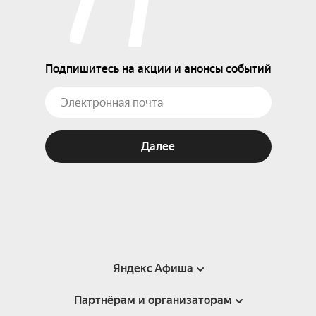
Подпишитесь на акции и анонсы событий
Далее
Яндекс Афиша
Партнёрам и организаторам
Справка