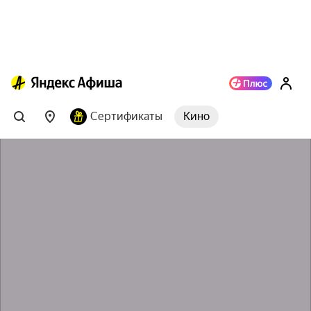
Сертификаты
Кино