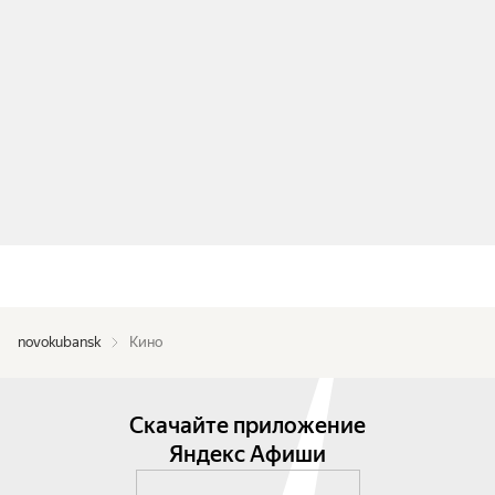
novokubansk
Кино
Скачайте приложение
Яндекс Афиши