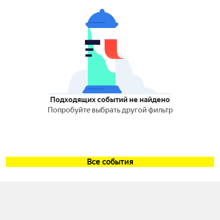
Подходящих событий не найдено
Попробуйте выбрать другой фильтр
Все события