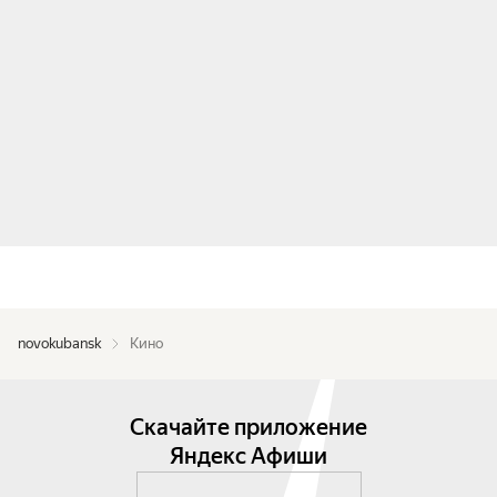
novokubansk
Кино
Скачайте приложение
Яндекс Афиши