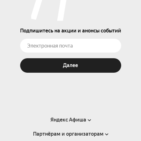
Подпишитесь на акции и анонсы событий
Далее
Яндекс Афиша
Партнёрам и организаторам
Справка