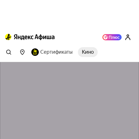
Сертификаты
Кино