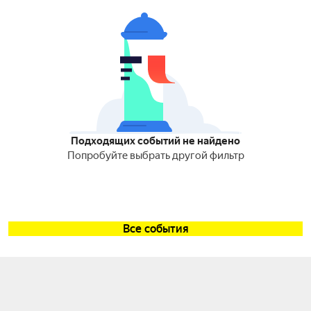
Подходящих событий не найдено
Попробуйте выбрать другой фильтр
Все события