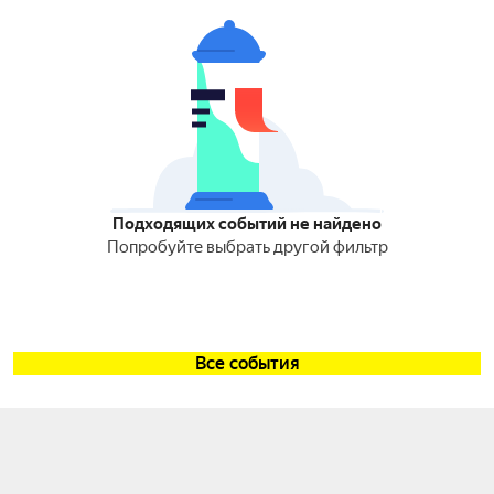
Подходящих событий не найдено
Попробуйте выбрать другой фильтр
Все события