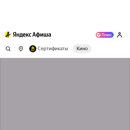
Сертификаты
Кино