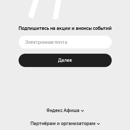
Подпишитесь на акции и анонсы событий
Далее
Яндекс Афиша
Партнёрам и организаторам
Справка