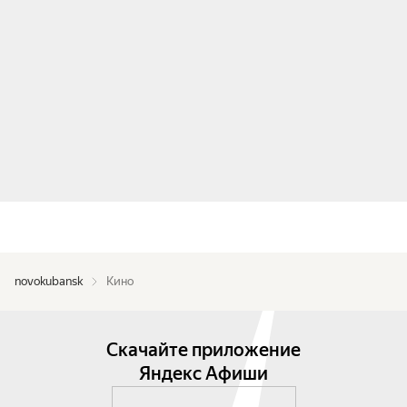
novokubansk
Кино
Скачайте приложение
Яндекс Афиши