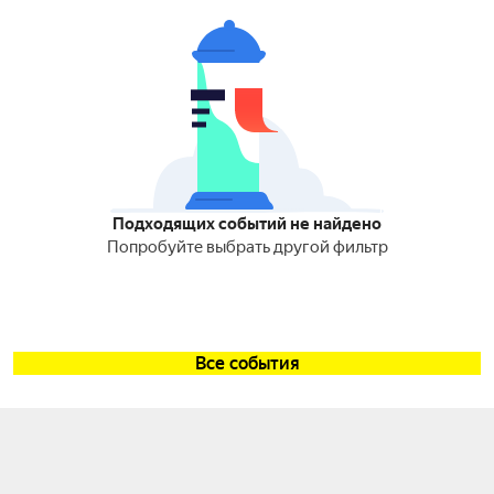
Подходящих событий не найдено
Попробуйте выбрать другой фильтр
Все события