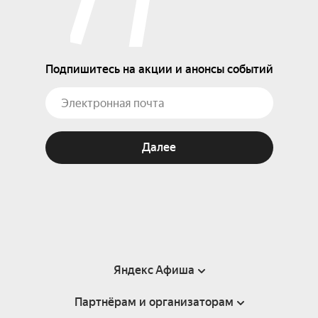
Подпишитесь на акции и анонсы событий
Далее
Яндекс Афиша
Партнёрам и организаторам
Справка