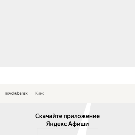
novokubansk
Кино
Скачайте приложение
Яндекс Афиши