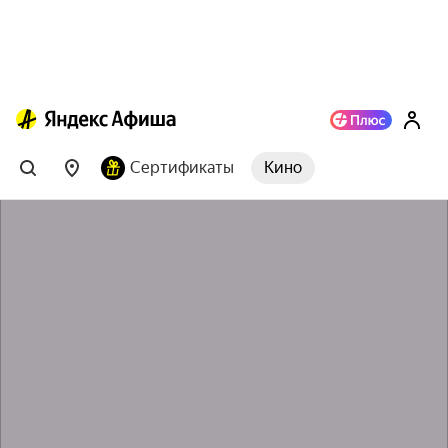
Сертификаты
Кино