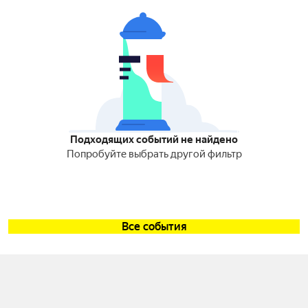
Подходящих событий не найдено
Попробуйте выбрать другой фильтр
Все события