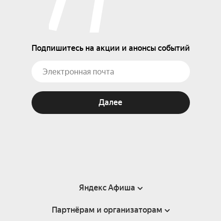
Подпишитесь на акции и анонсы событий
Далее
Яндекс Афиша
Партнёрам и организаторам
Справка