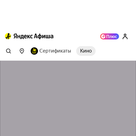
Сертификаты
Кино