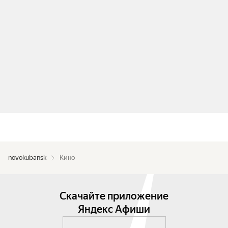
novokubansk
Кино
Скачайте приложение
Яндекс Афиши