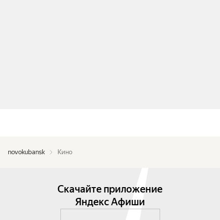
novokubansk
Кино
Скачайте приложение
Яндекс Афиши