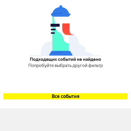
Подходящих событий не найдено
Попробуйте выбрать другой фильтр
Все события