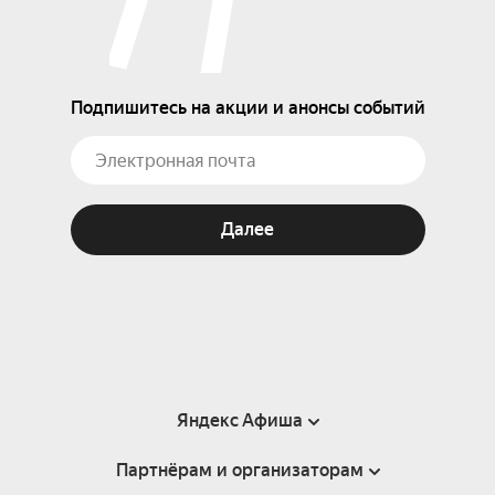
Подпишитесь на акции и анонсы событий
Далее
Яндекс Афиша
Партнёрам и организаторам
Справка