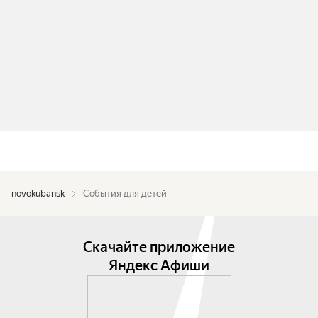
novokubansk
События для детей
Скачайте приложение
Яндекс Афиши