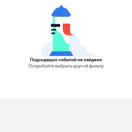
Подходящих событий не найдено
Попробуйте выбрать другой фильтр