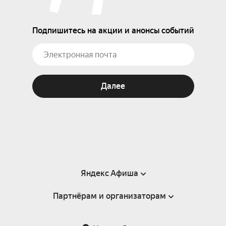
Подпишитесь на акции и анонсы событий
Далее
Яндекс Афиша
Партнёрам и организаторам
Справка
Пользовательское соглашение
Партнёрам и организаторам мероприятий