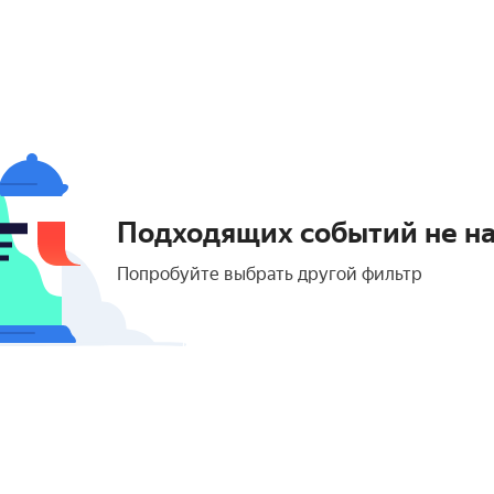
Подходящих событий не н
Попробуйте выбрать другой фильтр