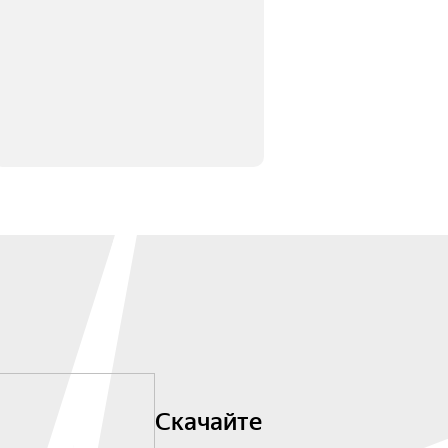
Скачайте