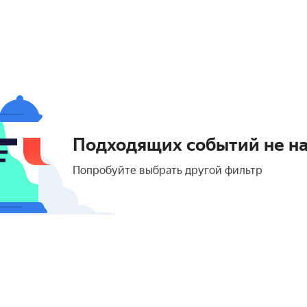
Подходящих событий не н
Попробуйте выбрать другой фильтр