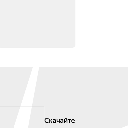
Скачайте