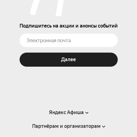
Подпишитесь на акции и анонсы событий
Далее
Яндекс Афиша
Партнёрам и организаторам
Справка
Пользовательское соглашение