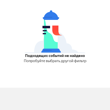
Подходящих событий не найдено
Попробуйте выбрать другой фильтр