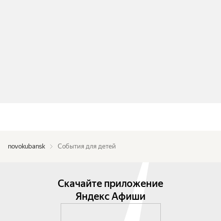
novokubansk
События для детей
Скачайте приложение
Яндекс Афиши