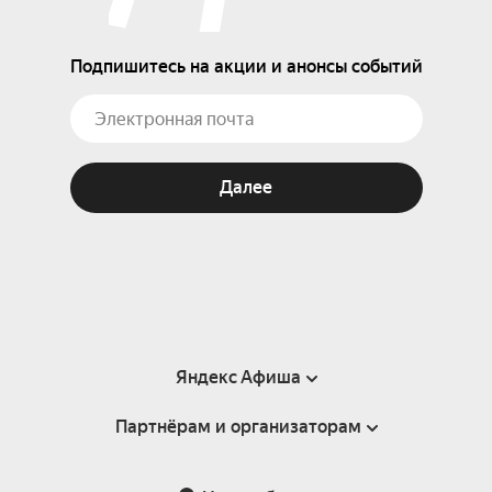
Подпишитесь на акции и анонсы событий
Далее
Яндекс Афиша
Партнёрам и организаторам
Справка
Пользовательское соглашение
Партнёрам и организаторам мероприятий