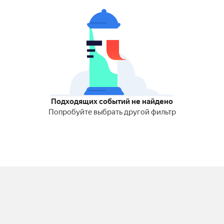
Подходящих событий не найдено
Попробуйте выбрать другой фильтр