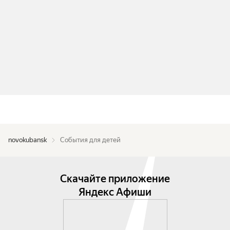
novokubansk
События для детей
Скачайте приложение
Яндекс Афиши