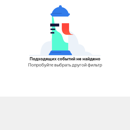
Подходящих событий не найдено
Попробуйте выбрать другой фильтр