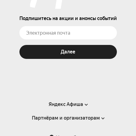
Подпишитесь на акции и анонсы событий
Далее
Яндекс Афиша
Партнёрам и организаторам
Справка
Пользовательское соглашение
Партнёрам и организаторам мероприятий