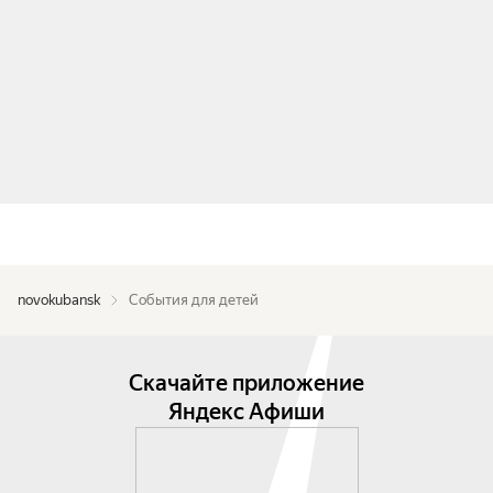
novokubansk
События для детей
Скачайте приложение
Яндекс Афиши