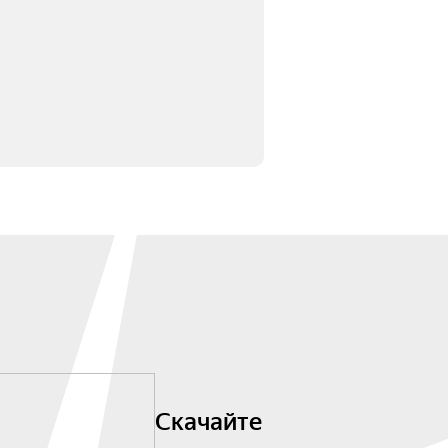
Скачайте