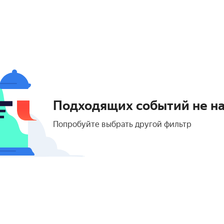
Подходящих событий не н
Попробуйте выбрать другой фильтр