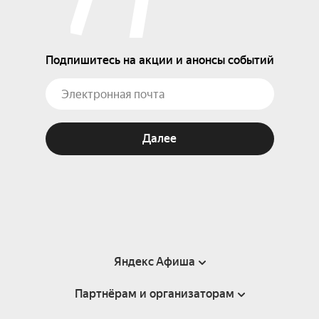
Подпишитесь на акции и анонсы событий
Далее
Яндекс Афиша
Партнёрам и организаторам
Справка
Пользовательское соглашение