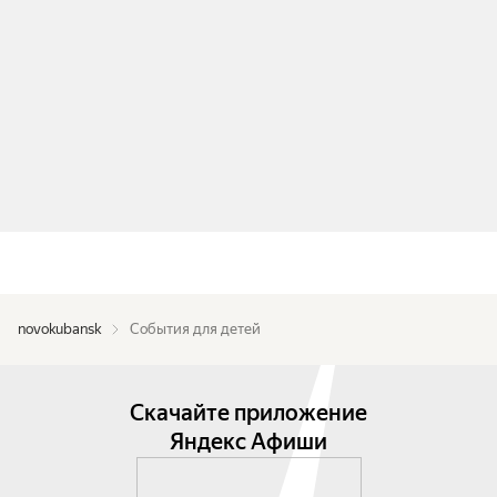
novokubansk
События для детей
Скачайте приложение
Яндекс Афиши