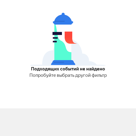
Подходящих событий не найдено
Попробуйте выбрать другой фильтр