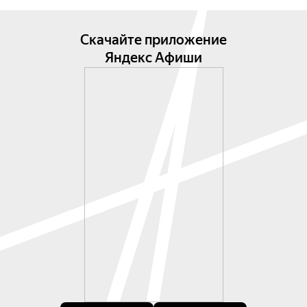
Скачайте приложение
Яндекс Афиши