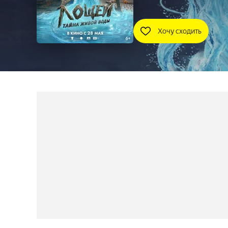
Хочу сходить