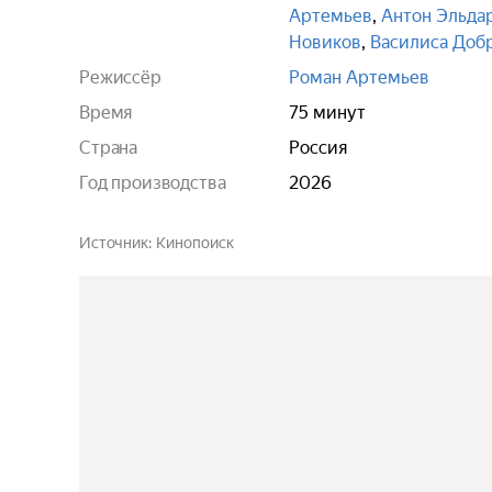
Артемьев
,
Антон Эльда
Новиков
,
Василиса Доб
Режиссёр
Роман Артемьев
Время
75 минут
Страна
Россия
Год производства
2026
Источник
Кинопоиск