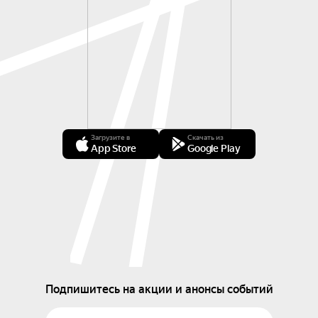
Загрузите в
Скачать из
App Store
Google Play
Подпишитесь на акции и анонсы событий