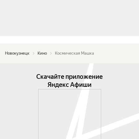
Новокузнецк
Кино
Космическая Машка
Скачайте приложение
Яндекс Афиши