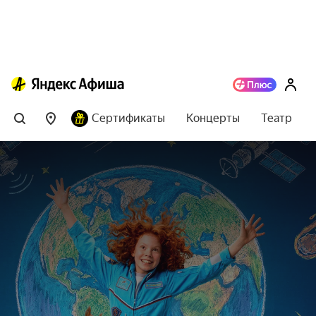
Сертификаты
Концерты
Театр