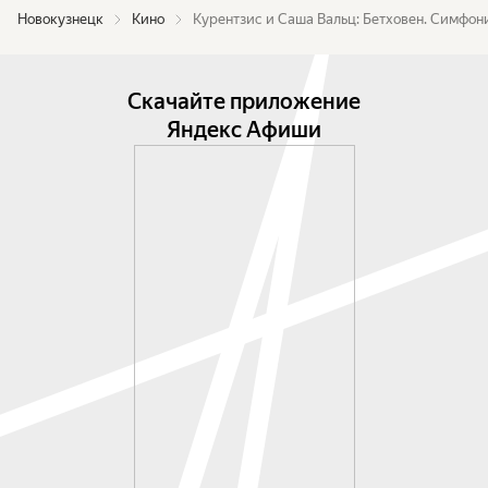
Новокузнецк
Кино
Курентзис и Саша Вальц: Бетховен. Симфон
Скачайте приложение
Яндекс Афиши