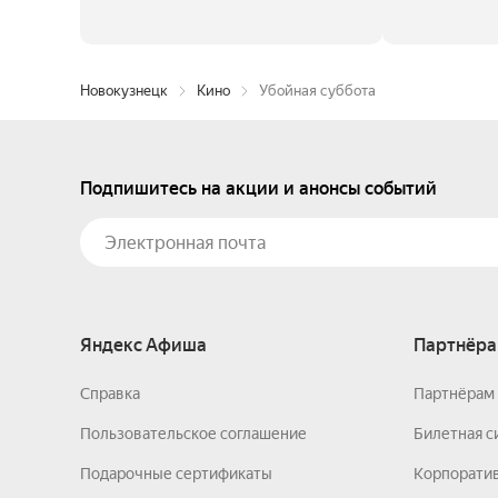
Новокузнецк
Кино
Убойная суббота
Подпишитесь на акции и анонсы событий
Яндекс Афиша
Партнёра
Справка
Партнёрам 
Пользовательское соглашение
Билетная с
Подарочные сертификаты
Корпорати