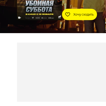
Хочу сходить