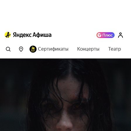
Сертификаты
Концерты
Театр