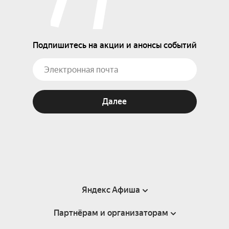
Подпишитесь на акции и анонсы событий
Далее
Яндекс Афиша
Партнёрам и организаторам
Справка