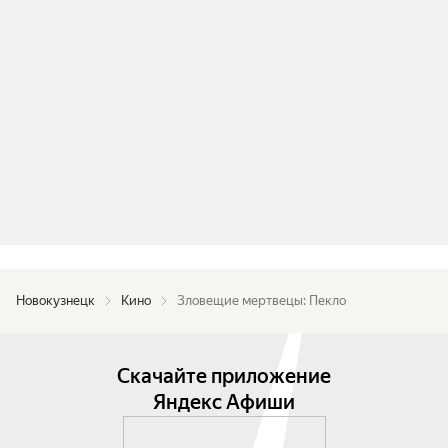
Новокузнецк
Кино
Зловещие мертвецы: Пекло
Скачайте приложение
Яндекс Афиши