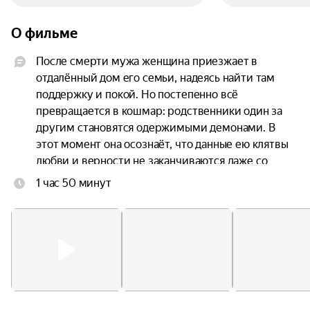
О фильме
После смерти мужа женщина приезжает в 
отдалённый дом его семьи, надеясь найти там 
поддержку и покой. Но постепенно всё 
превращается в кошмар: родственники один за 
другим становятся одержимыми демонами. В 
этот момент она осознаёт, что данные ею клятвы 
любви и верности не заканчиваются даже со 
смертью.
1 час 50 минут