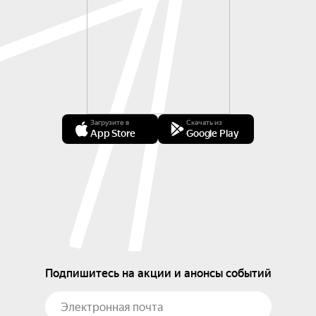
Загрузите в
Скачать из
App Store
Google Play
Подпишитесь на акции и анонсы событий