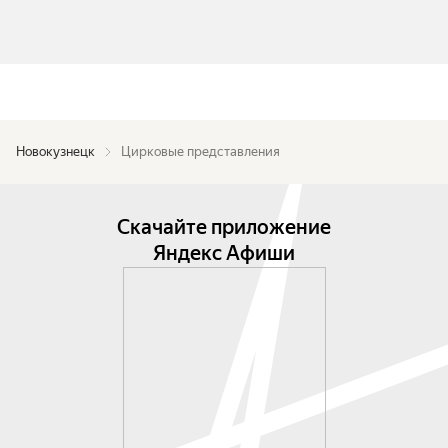
Новокузнецк
Цирковые представления
Скачайте приложение
Яндекс Афиши