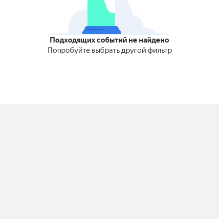
Подходящих событий не найдено
Попробуйте выбрать другой фильтр