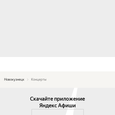
Новокузнецк
Концерты
Скачайте приложение
Яндекс Афиши