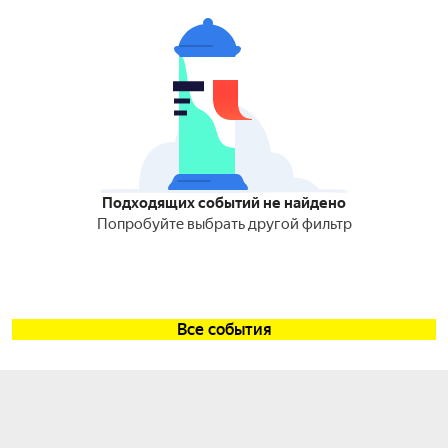
Подходящих событий не найдено
Попробуйте выбрать другой фильтр
Все события