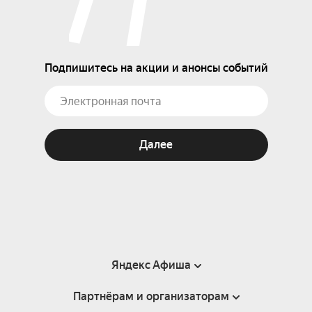
Подпишитесь на акции и анонсы событий
Далее
Яндекс Афиша
Партнёрам и организаторам
Справка