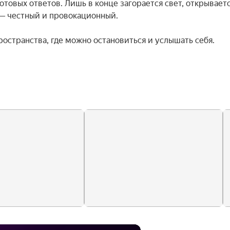
отовых ответов. Лишь в конце загорается свет, открываетс
— честный и провокационный.

пространства, где можно остановиться и услышать себя.
