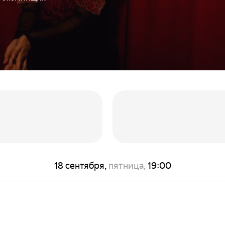
18 сентября,
пятница,
19:00