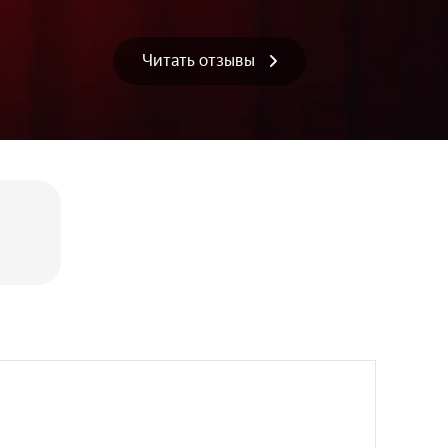
Читать отзывы