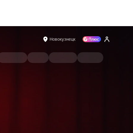
Новокузнецк