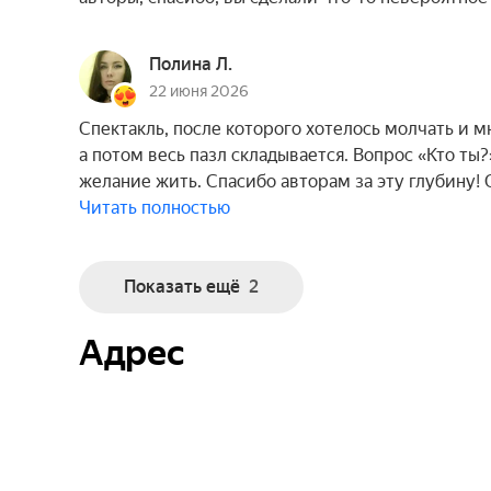
Полина Л.
22 июня 2026
Спектакль, после которого хотелось молчать и 
а потом весь пазл складывается. Вопрос «Кто ты
желание жить. Спасибо авторам за эту глубину!
Читать полностью
Показать ещё
2
Адрес