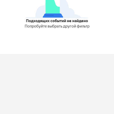
Подходящих событий не найдено
Попробуйте выбрать другой фильтр