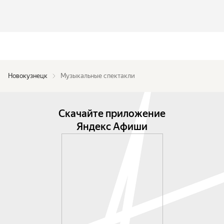
Новокузнецк
Музыкальные спектакли
Скачайте приложение
Яндекс Афиши