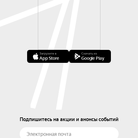
Загрузите в
Скачать из
App Store
Google Play
Подпишитесь на акции и анонсы событий