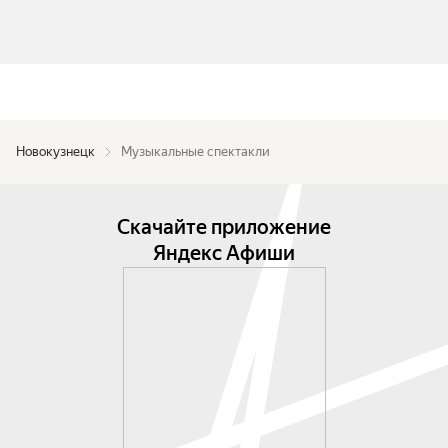
Новокузнецк
Музыкальные спектакли
Скачайте приложение
Яндекс Афиши