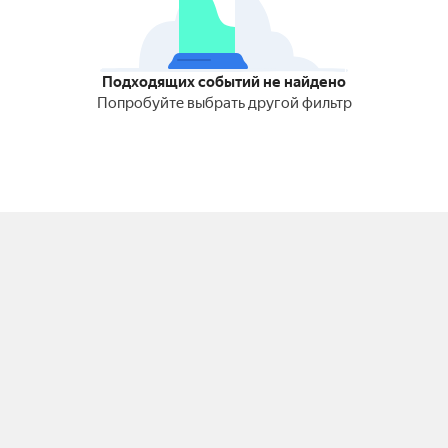
Подходящих событий не найдено
Попробуйте выбрать другой фильтр