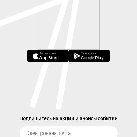
Загрузите в
Скачать из
App Store
Google Play
Подпишитесь на акции и анонсы событий