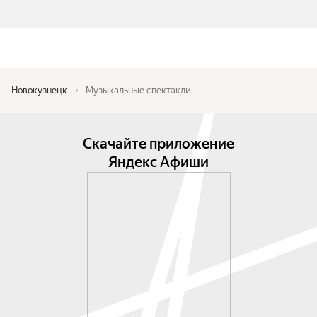
Новокузнецк
Музыкальные спектакли
Скачайте приложение
Яндекс Афиши