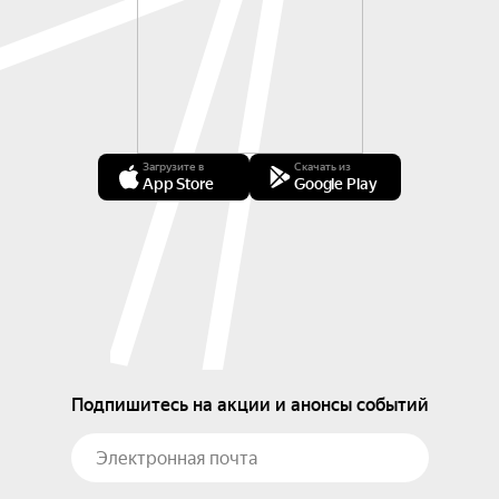
Загрузите в
Скачать из
App Store
Google Play
Подпишитесь на акции и анонсы событий