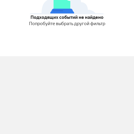
Подходящих событий не найдено
Попробуйте выбрать другой фильтр