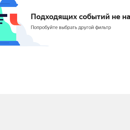
Подходящих событий не н
Попробуйте выбрать другой фильтр