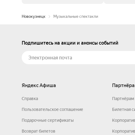
Новокузнецк
Музыкальные спектакли
Подпишитесь на акции и анонсы событий
Яндекс Афиша
Партнёра
Справка
Партнёрам 
Пользовательское соглашение
Билетная с
Подарочные сертификаты
Корпорати
Возврат билетов
Корпоратив