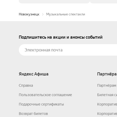
Новокузнецк
Музыкальные спектакли
Подпишитесь на акции и анонсы событий
Яндекс Афиша
Партнёра
Справка
Партнёрам 
Пользовательское соглашение
Билетная с
Подарочные сертификаты
Корпорати
Возврат билетов
Корпоратив