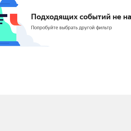
Подходящих событий не н
Попробуйте выбрать другой фильтр