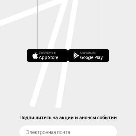
Загрузите в
Скачать из
App Store
Google Play
Подпишитесь на акции и анонсы событий