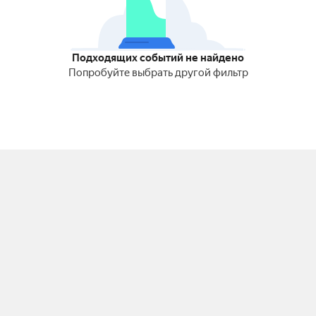
Подходящих событий не найдено
Попробуйте выбрать другой фильтр