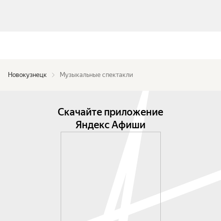
Новокузнецк
Музыкальные спектакли
Скачайте приложение
Яндекс Афиши