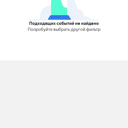
Подходящих событий не найдено
Попробуйте выбрать другой фильтр