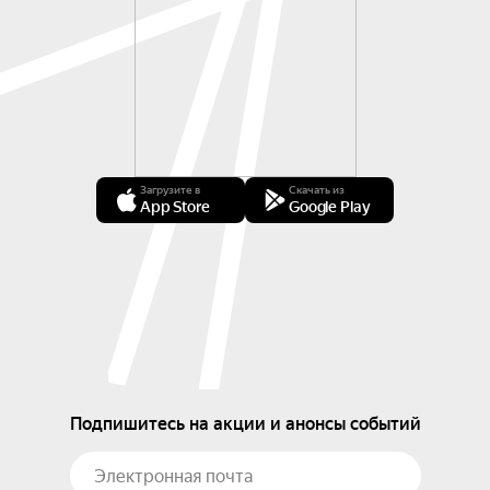
Загрузите в
Скачать из
App Store
Google Play
Подпишитесь на акции и анонсы событий