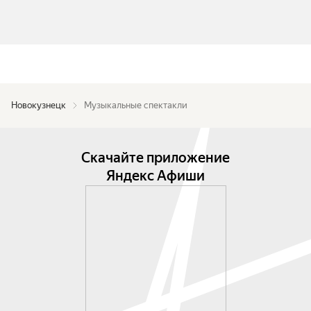
Новокузнецк
Музыкальные спектакли
Скачайте приложение
Яндекс Афиши