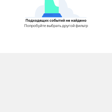
Подходящих событий не найдено
Попробуйте выбрать другой фильтр