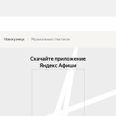
Новокузнецк
Музыкальные спектакли
Скачайте приложение
Яндекс Афиши