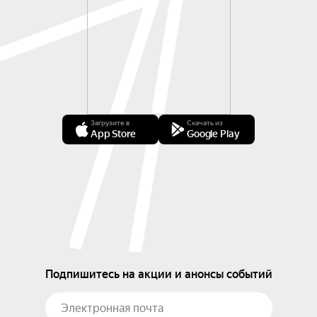
Загрузите в
Скачать из
App Store
Google Play
Подпишитесь на акции и анонсы событий