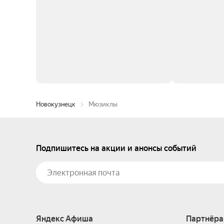
Новокузнецк
Мюзиклы
Подпишитесь на акции и анонсы событий
Яндекс Афиша
Партнёра