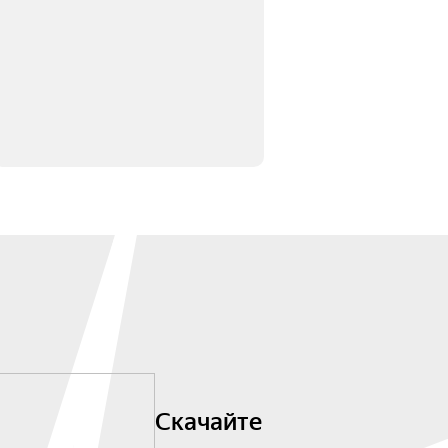
Скачайте