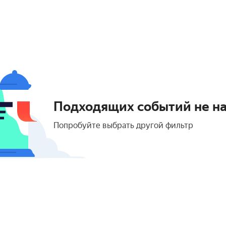
Подходящих событий не н
Попробуйте выбрать другой фильтр