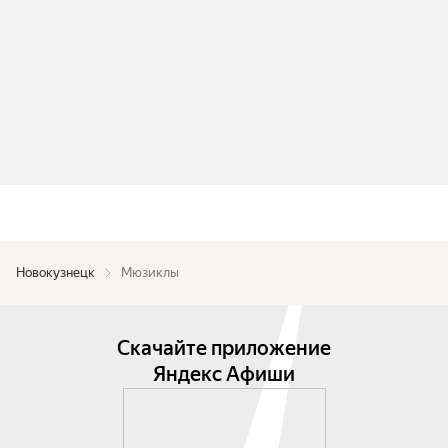
Новокузнецк
Мюзиклы
Скачайте приложение
Яндекс Афиши