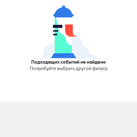
Подходящих событий не найдено
Попробуйте выбрать другой фильтр