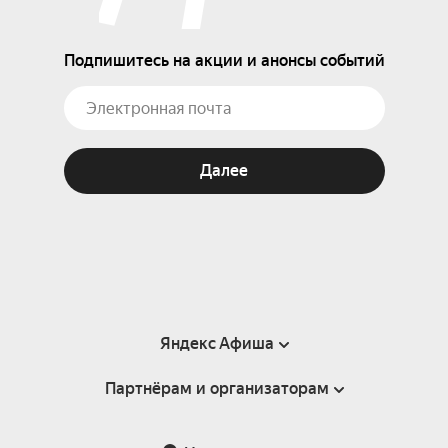
Подпишитесь на акции и анонсы событий
Далее
Яндекс Афиша
Партнёрам и организаторам
Справка
Пользовательское соглашение
Партнёрам и организаторам мероприятий