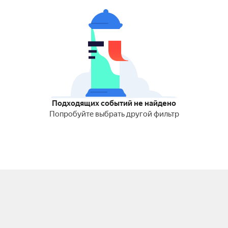
Подходящих событий не найдено
Попробуйте выбрать другой фильтр