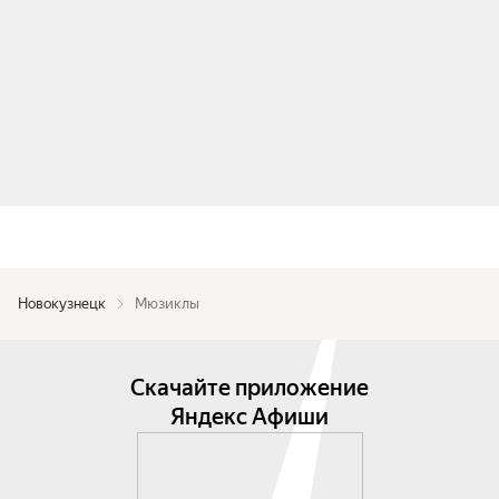
Новокузнецк
Мюзиклы
Скачайте приложение
Яндекс Афиши