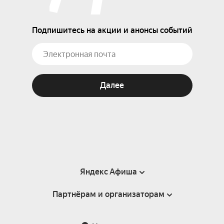
Подпишитесь на акции и анонсы событий
Далее
Яндекс Афиша
Партнёрам и организаторам
Справка
Пользовательское соглашение
Партнёрам и организаторам мероприятий