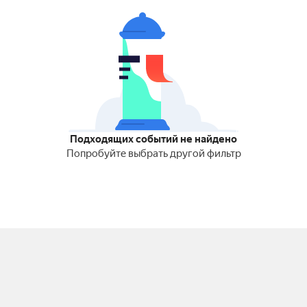
Подходящих событий не найдено
Попробуйте выбрать другой фильтр