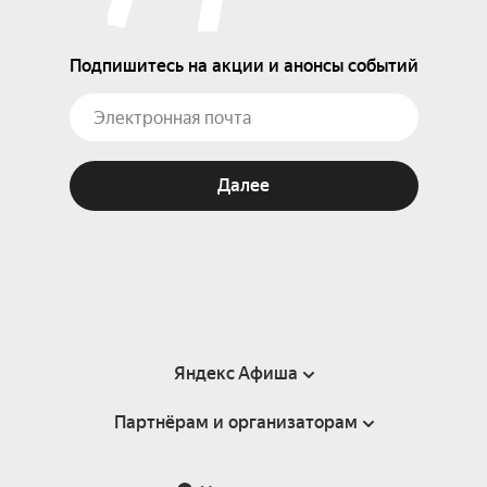
Подпишитесь на акции и анонсы событий
Далее
Яндекс Афиша
Партнёрам и организаторам
Справка
Пользовательское соглашение
Партнёрам и организаторам мероприятий