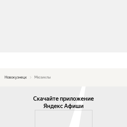
Новокузнецк
Мюзиклы
Скачайте приложение
Яндекс Афиши