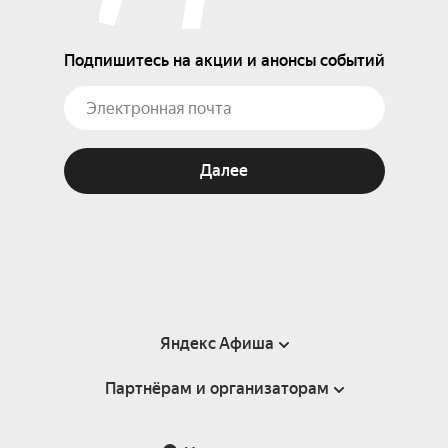
Подпишитесь на акции и анонсы событий
Далее
Яндекс Афиша
Партнёрам и организаторам
Справка
Пользовательское соглашение
Партнёрам и организаторам мероприятий