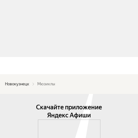
Новокузнецк
Мюзиклы
Скачайте приложение
Яндекс Афиши