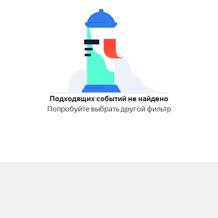
Подходящих событий не найдено
Попробуйте выбрать другой фильтр