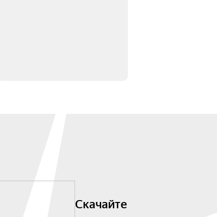
Скачайте