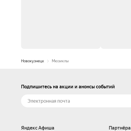
Новокузнецк
Мюзиклы
Подпишитесь на акции и анонсы событий
Яндекс Афиша
Партнёра