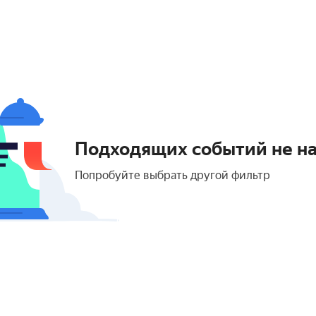
Подходящих событий не н
Попробуйте выбрать другой фильтр