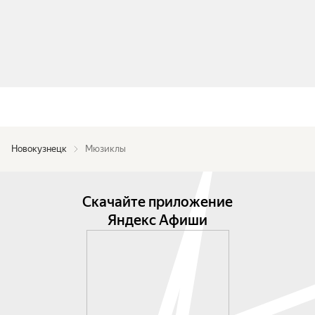
Новокузнецк
Мюзиклы
Скачайте приложение
Яндекс Афиши