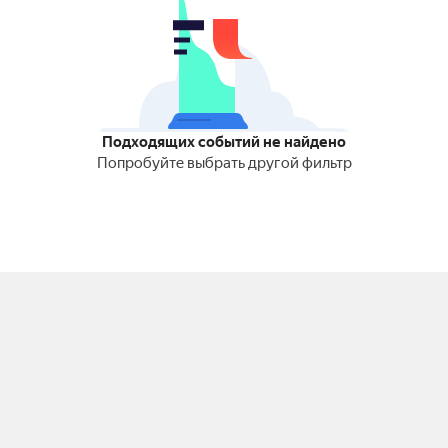
Подходящих событий не найдено
Попробуйте выбрать другой фильтр