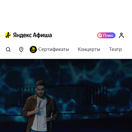
Сертификаты
Концерты
Театр