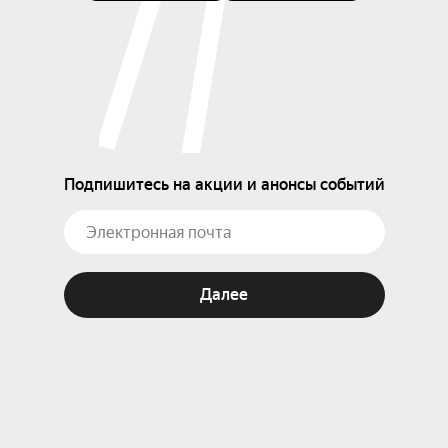
Подпишитесь на акции и анонсы событий
Далее