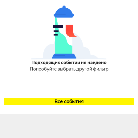
Подходящих событий не найдено
Попробуйте выбрать другой фильтр
Все события