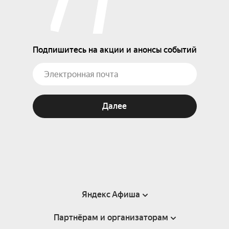
Подпишитесь на акции и анонсы событий
Далее
Яндекс Афиша
Партнёрам и организаторам
Справка