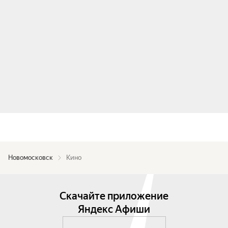
Новомосковск
Кино
Скачайте приложение
Яндекс Афиши