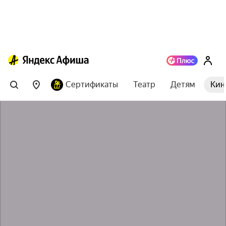
Сертификаты
Театр
Детям
Кин