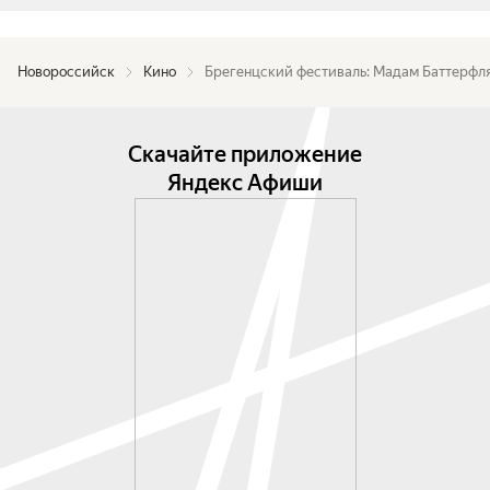
Новороссийск
Кино
Брегенцский фестиваль: Мадам Баттерфл
Скачайте приложение
Яндекс Афиши