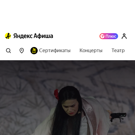
Сертификаты
Концерты
Театр