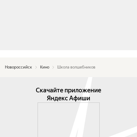
Новороссийск
Кино
Школа волшебников
Скачайте приложение
Яндекс Афиши