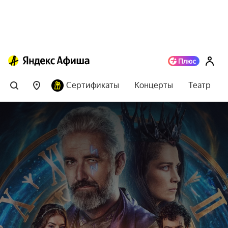
Сертификаты
Концерты
Театр