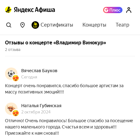
Сертификаты
Концерты
Театр
Отзывы о концерте «Владимир Винокур»
2 отзыва
Вячеслав Бауков
Сегодня
Концерт очень понравился, спасибо большое артистам за
массу позитивных эмоций!!!!
Наталья Губинская
2 октября 2024
Отлично! Очень понравилось! Большое спасибо за посещение
нашего маленького города. Счастья всем и здоровья!!!
Приезжайте к нам снова!!!